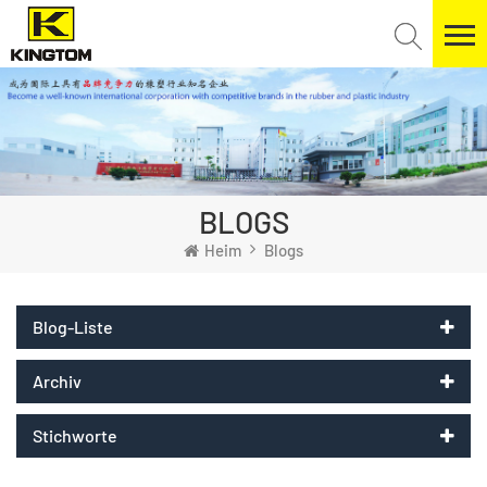
BLOGS
Heim
Blogs
Blog-Liste
Archiv
Stichworte